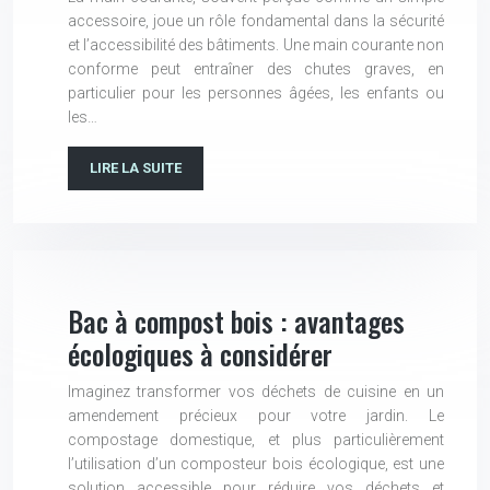
accessoire, joue un rôle fondamental dans la sécurité
et l’accessibilité des bâtiments. Une main courante non
conforme peut entraîner des chutes graves, en
particulier pour les personnes âgées, les enfants ou
les…
LIRE LA SUITE
Bac à compost bois : avantages
écologiques à considérer
Imaginez transformer vos déchets de cuisine en un
amendement précieux pour votre jardin. Le
compostage domestique, et plus particulièrement
l’utilisation d’un composteur bois écologique, est une
solution accessible pour réduire vos déchets et