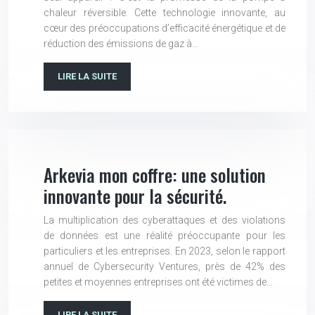
chaleur réversible. Cette technologie innovante, au
cœur des préoccupations d’efficacité énergétique et de
réduction des émissions de gaz à…
LIRE LA SUITE
Arkevia mon coffre: une solution
innovante pour la sécurité.
La multiplication des cyberattaques et des violations
de données est une réalité préoccupante pour les
particuliers et les entreprises. En 2023, selon le rapport
annuel de Cybersecurity Ventures, près de 42% des
petites et moyennes entreprises ont été victimes de…
LIRE LA SUITE