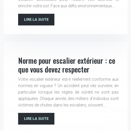
enrichir votre sol. Face aux défis environnementaux…
LIRE LA SUITE
Norme pour escalier extérieur : ce
que vous devez respecter
Votre escalier extérieur est-il réellement conforme aux
normes en vigueur ? Un accident peut vite survenir, en
particulier lorsque les règles de sûreté ne sont pas
appliquées. Chaque année, des milliers d’individus sont
victimes de chutes dans les escaliers, souvent…
LIRE LA SUITE