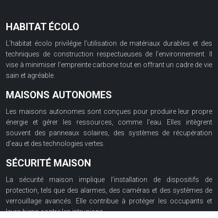
HABITAT ÉCOLO
L’habitat écolo privilégie l’utilisation de matériaux durables et des
techniques de construction respectueuses de l’environnement. Il
vise à minimiser l’empreinte carbone tout en offrant un cadre de vie
sain et agréable.
MAISONS AUTONOMES
Les maisons autonomes sont conçues pour produire leur propre
énergie et gérer les ressources, comme l’eau. Elles intègrent
souvent des panneaux solaires, des systèmes de récupération
d’eau et des technologies vertes.
SÉCURITÉ MAISON
La sécurité maison implique l’installation de dispositifs de
protection, tels que des alarmes, des caméras et des systèmes de
verrouillage avancés. Elle contribue à protéger les occupants et
leurs biens contre les intrusions.