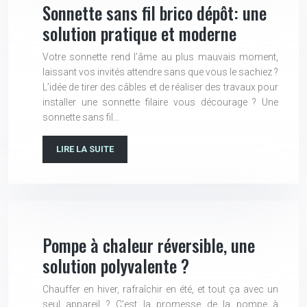
Sonnette sans fil brico dépôt: une
solution pratique et moderne
Votre sonnette rend l’âme au plus mauvais moment,
laissant vos invités attendre sans que vous le sachiez ?
L’idée de tirer des câbles et de réaliser des travaux pour
installer une sonnette filaire vous décourage ? Une
sonnette sans fil…
LIRE LA SUITE
Pompe à chaleur réversible, une
solution polyvalente ?
Chauffer en hiver, rafraîchir en été, et tout ça avec un
seul appareil ? C’est la promesse de la pompe à