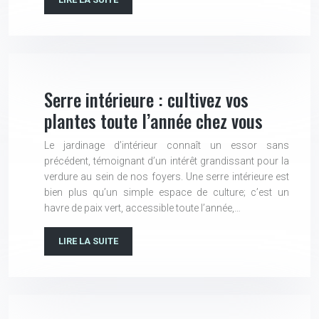
Serre intérieure : cultivez vos
plantes toute l’année chez vous
Le jardinage d’intérieur connaît un essor sans
précédent, témoignant d’un intérêt grandissant pour la
verdure au sein de nos foyers. Une serre intérieure est
bien plus qu’un simple espace de culture; c’est un
havre de paix vert, accessible toute l’année,…
LIRE LA SUITE