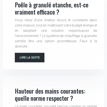
Poêle à granulé etanche, est-ce
vraiment efficace ?
Vous rêvez d’une chaleur douce et constante dans
votre maison, tout en maîtrisant votre budget énergie et
en adoptant une solution respectueuse de
l’environnement ? Le système de chauffage à granulés
semble être une option prometteuse. Face à la
diversité…
LIRE LA SUITE
Hauteur des mains courantes:
quelle norme respecter ?
La main courante, souvent perçue comme un simple