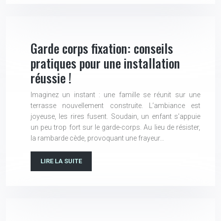
Garde corps fixation: conseils
pratiques pour une installation
réussie !
Imaginez un instant : une famille se réunit sur une
terrasse nouvellement construite. L’ambiance est
joyeuse, les rires fusent. Soudain, un enfant s’appuie
un peu trop fort sur le garde-corps. Au lieu de résister,
la rambarde cède, provoquant une frayeur…
LIRE LA SUITE