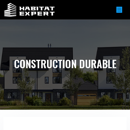
CONSTRUCTION DURABLE