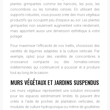
plantes grimpantes comme les haricots, les pois, les
concombres ou les tomates cerises. En utilisant des
supports robustes, vous pouvez créer des murs végétaux
productifs qui occupent peu d’espace au sol. Les plantes
grimpantes non seulement augmentent votre rendement,
mais apportent aussi une dimension esthétique à votre
potager.
Pour maximiser l’efficacité de vos treillis, choisissez des
variétés de légumes adaptées à la culture verticale. Par
exemple, optez pour des variétés de concombres à
croissance compacte ou des tomates-cerises
indéterminées qui continueront à pousser et à produire
tout au long de la saison.
MURS VÉGÉTAUX ET JARDINS SUSPENDUS
Les murs végétaux représentent une solution innovante
pour les espaces extrêmement limités. Ils peuvent être
créés à l’aide de poches de plantation verticales, de
modules de culture hydroponique ou même de gouttières