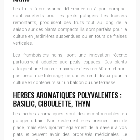
Les fruits à croissance déterminée ou à port compact
sont excellents pour les petits potagers. Les fraisiers
remontants, produisent des fruits tout au long de la
saison sur des plants compacts. Ils sont parfaits pour la
culture en jardinières suspendues ou en tours de fraises
verticales.
Les framboisiers nains, sont une innovation récente
parfaitement adaptée aux petits espaces. Ces plants
atteignent une hauteur maximale d’environ 60 cm et n’ont
pas besoin de tuteurage, ce qui les rend idéaux pour la
culture en conteneurs sur un balcon ou une terrasse.
HERBES AROMATIQUES POLYVALENTES :
BASILIC, CIBOULETTE, THYM
Les herbes aromatiques sont des incontournables du
potager urbain. Non seulement elles prennent peu de
place, mais elles ajoutent également de la saveur à vos
plats et peuvent avoir des propriétés médicinales. Le