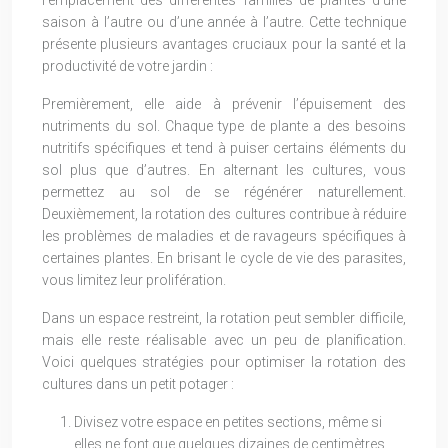
saison à l’autre ou d’une année à l’autre. Cette technique
présente plusieurs avantages cruciaux pour la santé et la
productivité de votre jardin :
Premièrement, elle aide à prévenir l’épuisement des
nutriments du sol. Chaque type de plante a des besoins
nutritifs spécifiques et tend à puiser certains éléments du
sol plus que d’autres. En alternant les cultures, vous
permettez au sol de se régénérer naturellement.
Deuxièmement, la rotation des cultures contribue à réduire
les problèmes de maladies et de ravageurs spécifiques à
certaines plantes. En brisant le cycle de vie des parasites,
vous limitez leur prolifération.
Dans un espace restreint, la rotation peut sembler difficile,
mais elle reste réalisable avec un peu de planification.
Voici quelques stratégies pour optimiser la rotation des
cultures dans un petit potager :
Divisez votre espace en petites sections, même si
elles ne font que quelques dizaines de centimètres