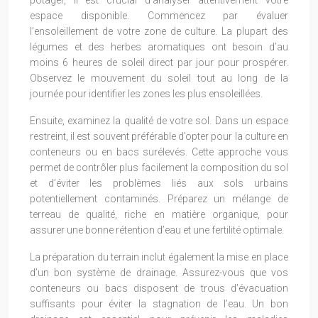
espace disponible. Commencez par évaluer
l’ensoleillement de votre zone de culture. La plupart des
légumes et des herbes aromatiques ont besoin d’au
moins 6 heures de soleil direct par jour pour prospérer.
Observez le mouvement du soleil tout au long de la
journée pour identifier les zones les plus ensoleillées.
Ensuite, examinez la qualité de votre sol. Dans un espace
restreint, il est souvent préférable d’opter pour la culture en
conteneurs ou en bacs surélevés. Cette approche vous
permet de contrôler plus facilement la composition du sol
et d’éviter les problèmes liés aux sols urbains
potentiellement contaminés. Préparez un mélange de
terreau de qualité, riche en matière organique, pour
assurer une bonne rétention d’eau et une fertilité optimale.
La préparation du terrain inclut également la mise en place
d’un bon système de drainage. Assurez-vous que vos
conteneurs ou bacs disposent de trous d’évacuation
suffisants pour éviter la stagnation de l’eau. Un bon