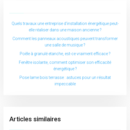
Quels travaux une entreprise d’installation énergétique peut-
elle réaliser dans une maison ancienne ?
Comment les panneaux acoustiques peuvent transformer
une salle de musique ?
Poêle à granulé etanche, est-ce vraiment efficace ?
Fenêtre isolante, comment optimiser son efficacité
énergétique ?
Pose lame bois terrasse : astuces pour un résultat
impeccable
Articles similaires