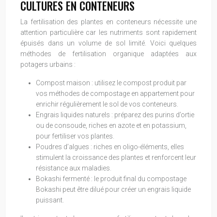
CULTURES EN CONTENEURS
La fertilisation des plantes en conteneurs nécessite une
attention particulière car les nutriments sont rapidement
épuisés dans un volume de sol limité. Voici quelques
méthodes de fertilisation organique adaptées aux
potagers urbains :
Compost maison : utilisez le compost produit par
vos méthodes de compostage en appartement pour
enrichir régulièrement le sol de vos conteneurs.
Engrais liquides naturels : préparez des purins d’ortie
ou de consoude, riches en azote et en potassium,
pour fertiliser vos plantes.
Poudres d’algues : riches en oligo-éléments, elles
stimulent la croissance des plantes et renforcent leur
résistance aux maladies.
Bokashi fermenté : le produit final du compostage
Bokashi peut être dilué pour créer un engrais liquide
puissant.