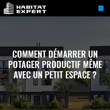
COMMENT DÉMARRER UN
POTAGER PRODUCTIF MÊME
AVEC UN PETIT ESPACE ?