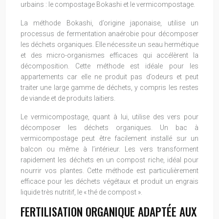
urbains : le compostage Bokashi et le vermicompostage.
La méthode Bokashi, d’origine japonaise, utilise un
processus de fermentation anaérobie pour décomposer
les déchets organiques. Elle nécessite un seau hermétique
et des micro-organismes efficaces qui accélèrent la
décomposition. Cette méthode est idéale pour les
appartements car elle ne produit pas d’odeurs et peut
traiter une large gamme de déchets, y compris les restes
de viande et de produits laitiers.
Le vermicompostage, quant à lui, utilise des vers pour
décomposer les déchets organiques. Un bac à
vermicompostage peut être facilement installé sur un
balcon ou même à l’intérieur. Les vers transforment
rapidement les déchets en un compost riche, idéal pour
nourrir vos plantes. Cette méthode est particulièrement
efficace pour les déchets végétaux et produit un engrais
liquide très nutritif, le « thé de compost ».
FERTILISATION ORGANIQUE ADAPTÉE AUX