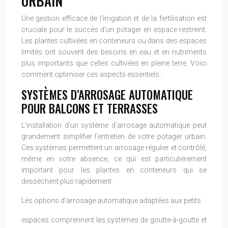
URBAIN
Une gestion efficace de l’irrigation et de la fertilisation est
cruciale pour le succès d’un potager en espace restreint.
Les plantes cultivées en conteneurs ou dans des espaces
limités ont souvent des besoins en eau et en nutriments
plus importants que celles cultivées en pleine terre. Voici
comment optimiser ces aspects essentiels :
SYSTÈMES D’ARROSAGE AUTOMATIQUE
POUR BALCONS ET TERRASSES
L’installation d’un système d’arrosage automatique peut
grandement simplifier l’entretien de votre potager urbain.
Ces systèmes permettent un arrosage régulier et contrôlé,
même en votre absence, ce qui est particulièrement
important pour les plantes en conteneurs qui se
dessèchent plus rapidement.
Les options d’arrosage automatique adaptées aux petits
espaces comprennent les systèmes de goutte-à-goutte et