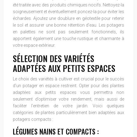
été traitée avec des produits chimiques nocifs. Nettoyez-la
soigneusement et éventuellement poncez-la pour éviter les
échardes. Ajoutez une doublure en géotextile pour retenir
le sol et assurer une bonne rétention d’eau. Les potagers
en palettes ne sont pas seulement fonctionnels, ils
apportent également une touche rustique et charmante à
votre espace extérieur.
SÉLECTION DES VARIÉTÉS
ADAPTÉES AUX PETITS ESPACES
Le choix des variétés à cultiver est crucial pour le succès
d’un potager en espace restreint. Opter pour des plantes
adaptées aux petits espaces vous permettra non
seulement d’optimiser votre rendement, mais aussi de
faciliter l’entretien de votre jardin. Voici quelques
catégories de plantes particulièrement bien adaptées aux
potagers compacts :
LÉGUMES NAINS ET COMPACTS :