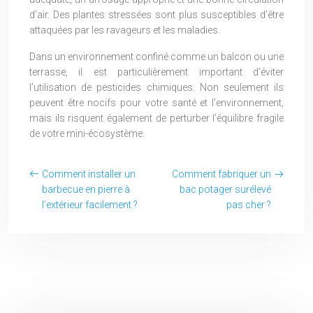
d’air. Des plantes stressées sont plus susceptibles d’être
attaquées par les ravageurs et les maladies.
Dans un environnement confiné comme un balcon ou une
terrasse, il est particulièrement important d’éviter
l’utilisation de pesticides chimiques. Non seulement ils
peuvent être nocifs pour votre santé et l’environnement,
mais ils risquent également de perturber l’équilibre fragile
de votre mini-écosystème.
Comment installer un
Comment fabriquer un
barbecue en pierre à
bac potager surélevé
l’extérieur facilement ?
pas cher ?