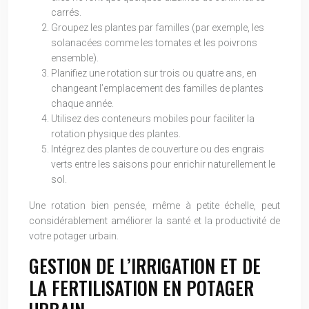
carrés.
Groupez les plantes par familles (par exemple, les
solanacées comme les tomates et les poivrons
ensemble).
Planifiez une rotation sur trois ou quatre ans, en
changeant l’emplacement des familles de plantes
chaque année.
Utilisez des conteneurs mobiles pour faciliter la
rotation physique des plantes.
Intégrez des plantes de couverture ou des engrais
verts entre les saisons pour enrichir naturellement le
sol.
Une rotation bien pensée, même à petite échelle, peut
considérablement améliorer la santé et la productivité de
votre potager urbain.
GESTION DE L’IRRIGATION ET DE
LA FERTILISATION EN POTAGER