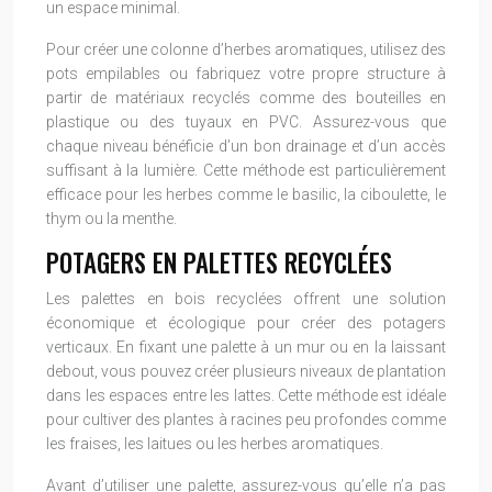
un espace minimal.
Pour créer une colonne d’herbes aromatiques, utilisez des
pots empilables ou fabriquez votre propre structure à
partir de matériaux recyclés comme des bouteilles en
plastique ou des tuyaux en PVC. Assurez-vous que
chaque niveau bénéficie d’un bon drainage et d’un accès
suffisant à la lumière. Cette méthode est particulièrement
efficace pour les herbes comme le basilic, la ciboulette, le
thym ou la menthe.
POTAGERS EN PALETTES RECYCLÉES
Les palettes en bois recyclées offrent une solution
économique et écologique pour créer des potagers
verticaux. En fixant une palette à un mur ou en la laissant
debout, vous pouvez créer plusieurs niveaux de plantation
dans les espaces entre les lattes. Cette méthode est idéale
pour cultiver des plantes à racines peu profondes comme
les fraises, les laitues ou les herbes aromatiques.
Avant d’utiliser une palette, assurez-vous qu’elle n’a pas