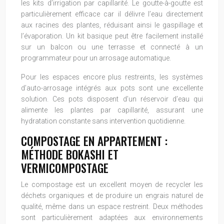
les kits d’irrigation par capillarité. Le goutte-à-goutte est
particulièrement efficace car il délivre l’eau directement
aux racines des plantes, réduisant ainsi le gaspillage et
l’évaporation. Un kit basique peut être facilement installé
sur un balcon ou une terrasse et connecté à un
programmateur pour un arrosage automatique.
Pour les espaces encore plus restreints, les systèmes
d’auto-arrosage intégrés aux pots sont une excellente
solution. Ces pots disposent d’un réservoir d’eau qui
alimente les plantes par capillarité, assurant une
hydratation constante sans intervention quotidienne.
COMPOSTAGE EN APPARTEMENT :
MÉTHODE BOKASHI ET
VERMICOMPOSTAGE
Le compostage est un excellent moyen de recycler les
déchets organiques et de produire un engrais naturel de
qualité, même dans un espace restreint. Deux méthodes
sont particulièrement adaptées aux environnements