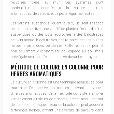
recyclées fixées au mur. Ces systèmes sont
particulièrement adaptés à la culture d’herbes
aromatiques, de salades et de petits légumes-feuilles.
Les jardins suspendus, quant à eux, utilisent l’espace
aérien pour cultiver une variété de plantes. Des jardinières
suspendues ou des pots accrochés à des balustrades
peuvent accueillir des fraises, des tomates-cerises ou des
herbes aromatiques pendantes. Cette technique permet
non seulement d’économiser de l’espace au sol, mais
crée également un effet cascade verdoyant et attrayant.
MÉTHODE DE CULTURE EN COLONNE POUR
HERBES AROMATIQUES
La culture en colonne est une technique astucieuse pour
maximiser l’espace vertical tout en cultivant une variété
d’herbes aromatiques. Cette méthode consiste à empiler
verticalement plusieurs contenants, créant ainsi une tour
de plantation. Chaque niveau de la colonne peut accueillir
différentes herbes, offrant une diversité de saveurs dans